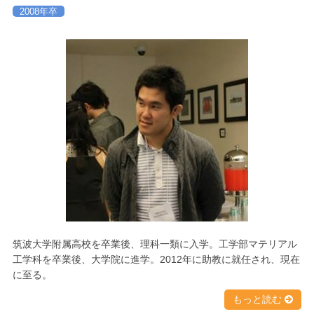
2008年卒
筑波大学附属高校を卒業後、理科一類に入学。工学部マテリアル
工学科を卒業後、大学院に進学。2012年に助教に就任され、現在
に至る。
もっと読む