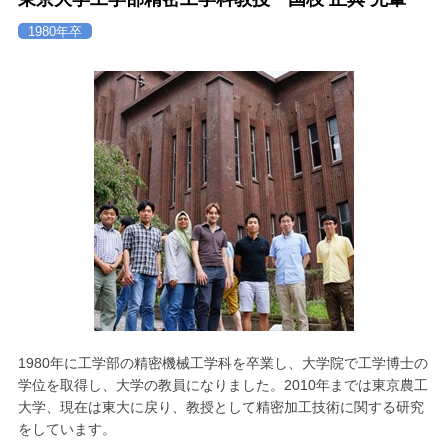
1980年卒
1980年に工学部の精密機械工学科を卒業し、大学院で工学博士の
学位を取得し、大学の教員になりました。2010年までは東京農工
大学、現在は東大に戻り、教授として精密加工技術に関する研究
をしています。