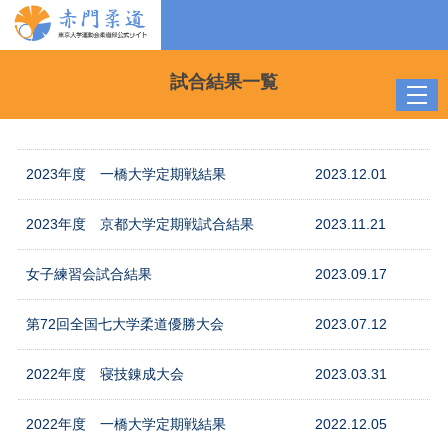
試合結果一覧
toggl
navig
2023年度 一橋大学定期戦結果
2023.12.01
2023年度 京都大学定期戦試合結果
2023.11.21
女子練習会試合結果
2023.09.17
第72回全国七大学柔道優勝大会
2023.07.12
2022年度 寝技錬成大会
2023.03.31
2022年度 一橋大学定期戦結果
2022.12.05