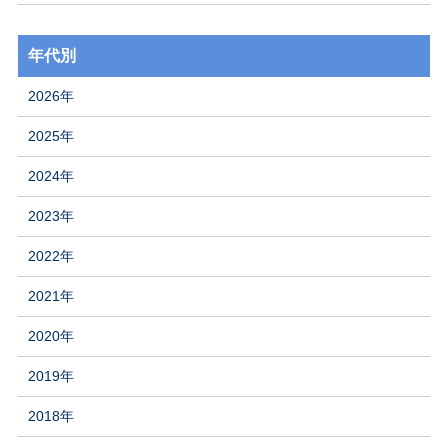
年代別
2026年
2025年
2024年
2023年
2022年
2021年
2020年
2019年
2018年