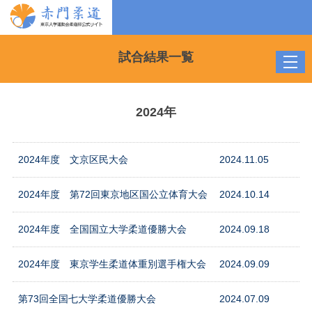
試合結果一覧
toggl
navig
2024年
2024年度 文京区民大会
2024.11.05
2024年度 第72回東京地区国公立体育大会
2024.10.14
2024年度 全国国立大学柔道優勝大会
2024.09.18
2024年度 東京学生柔道体重別選手権大会
2024.09.09
第73回全国七大学柔道優勝大会
2024.07.09