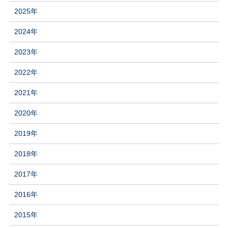
2025年
2024年
2023年
2022年
2021年
2020年
2019年
2018年
2017年
2016年
2015年