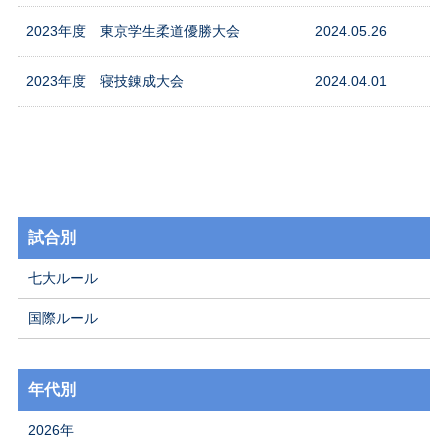
2023年度 東京学生柔道優勝大会
2024.05.26
2023年度 寝技錬成大会
2024.04.01
試合別
七大ルール
国際ルール
年代別
2026年