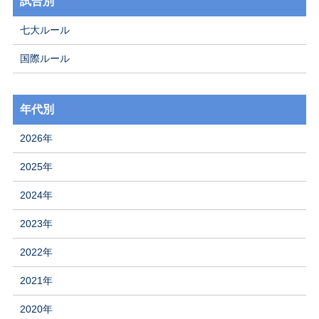
試合別
七大ルール
国際ルール
年代別
2026年
2025年
2024年
2023年
2022年
2021年
2020年