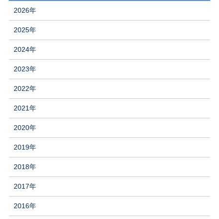
2026年
2025年
2024年
2023年
2022年
2021年
2020年
2019年
2018年
2017年
2016年