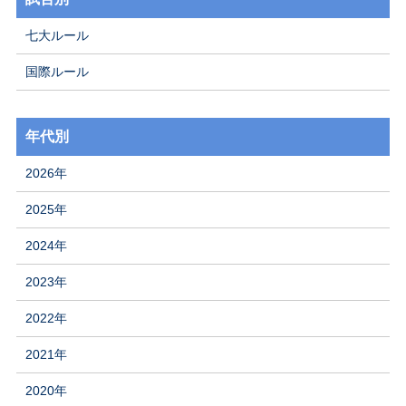
七大ルール
国際ルール
年代別
2026年
2025年
2024年
2023年
2022年
2021年
2020年