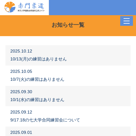
toggl
お知らせ一覧
navig
2025.10.12
10/13(月)の練習はありません
2025.10.05
10/7(火)の練習はありません
2025.09.30
10/1(水)の練習はありません
2025.09.12
9/17.18の七大学合同練習会について
2025.09.01