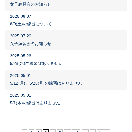
女子練習会のお知らせ
2025.08.07
8/9(土)の練習について
2025.07.26
女子練習会のお知らせ
2025.05.26
5/28(水)の練習はありません
2025.05.01
5/12(月)、5/26(月)の練習はありません
2025.05.01
5/1(木)の練習はありません