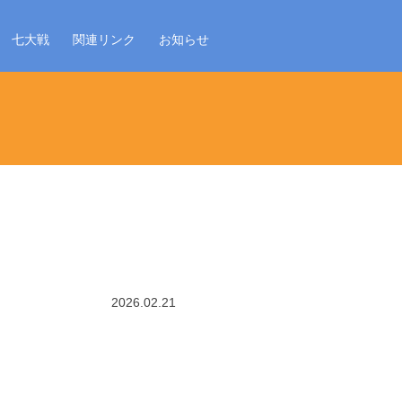
七大戦
関連リンク
お知らせ
2026.02.21