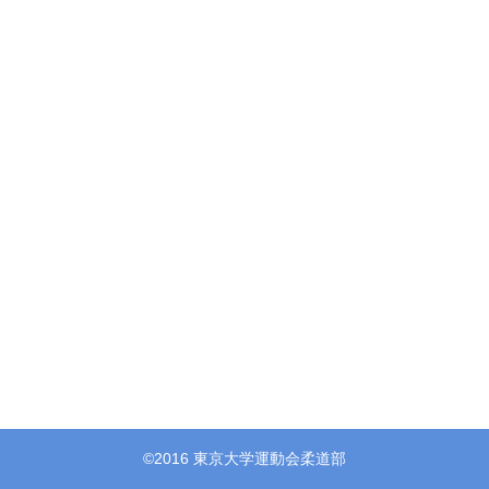
©2016 東京大学運動会柔道部