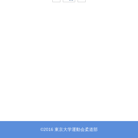
©2016 東京大学運動会柔道部